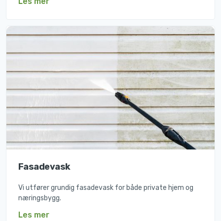
Les mer
Fasadevask
Vi utfører grundig fasadevask for både private hjem og
næringsbygg.
Les mer