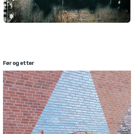
Før og etter