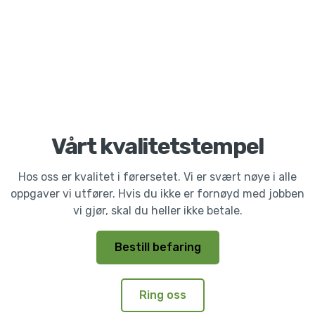
Vårt kvalitetstempel
Hos oss er kvalitet i førersetet. Vi er svært nøye i alle
oppgaver vi utfører. Hvis du ikke er fornøyd med jobben
vi gjør, skal du heller ikke betale.
Bestill befaring
Ring oss