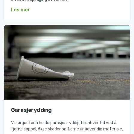
Les mer
Garasjerydding
Vi sørger for å holde garasjen ryddig til enhver tid ved å
fjerne søppel, fikse skader og fjerne unødvendig materiale.