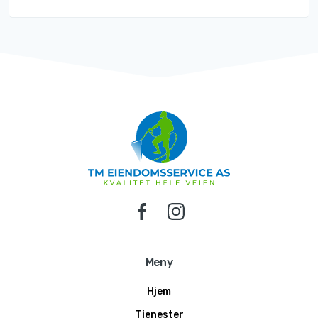
Meny
Hjem
Tjenester