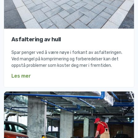
Asfaltering av hull
Spar penger ved å være nøye i forkant av asfalteringen.
Ved mangel på komprimering og forberedelser kan det
oppstå problemer som koster deg mer i fremtiden.
Les mer