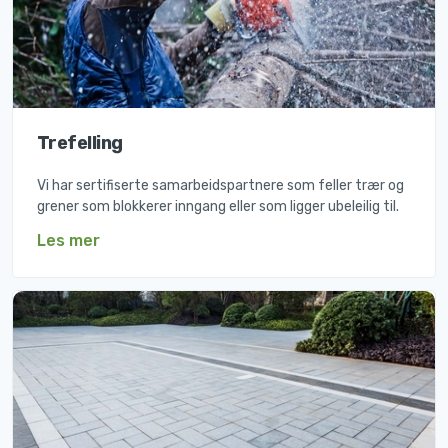
Trefelling
Vi har sertifiserte samarbeidspartnere som feller trær og
grener som blokkerer inngang eller som ligger ubeleilig til.
Les mer