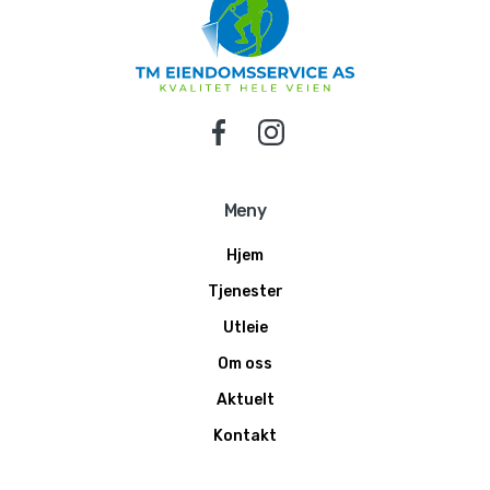
Meny
Hjem
Tjenester
Utleie
Om oss
Aktuelt
Kontakt