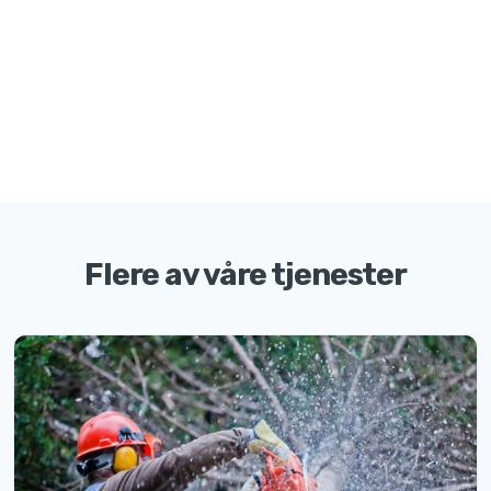
Flere av våre tjenester