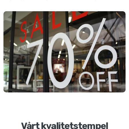
Vårt kvalitetstempel