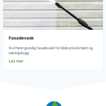
Fasadevask
Vi utfører grundig fasadevask for både private hjem og
næringsbygg.
Les mer